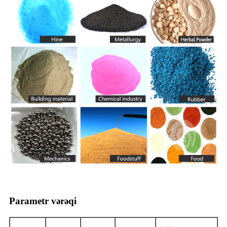
Parametr vərəqi