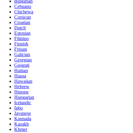
Bulgarian
Cebuano
Chichewa
Corsican
Croatian
Dutch
Estonian
Filipino
Finnish
Frisian
Galician
Georgian
Gujarati
Haitian
Hausa
Hawaiian
Hebrew
Hmong
Hungarian
Icelandic
Igbo
Javanese
Kannada
Kazakh
Khmer