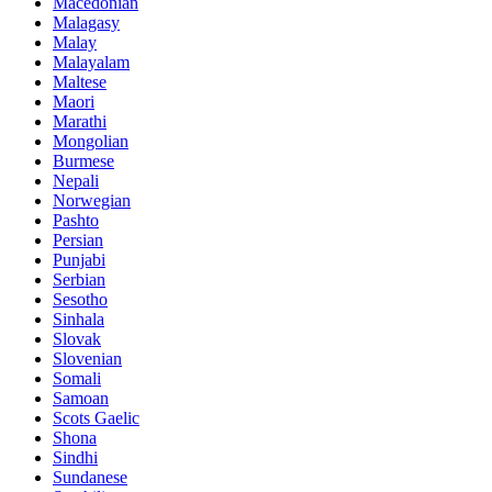
Macedonian
Malagasy
Malay
Malayalam
Maltese
Maori
Marathi
Mongolian
Burmese
Nepali
Norwegian
Pashto
Persian
Punjabi
Serbian
Sesotho
Sinhala
Slovak
Slovenian
Somali
Samoan
Scots Gaelic
Shona
Sindhi
Sundanese